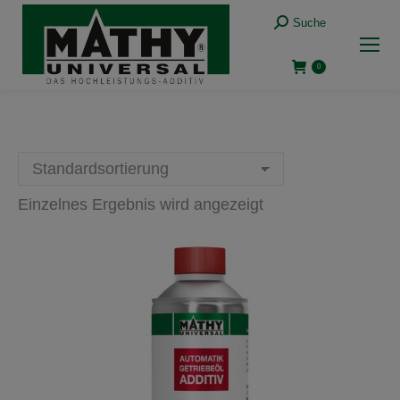
Suche:
Suche
0
Einzelnes Ergebnis wird angezeigt