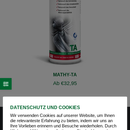
MATHY-TA
Ab
€
32,95
DATENSCHUTZ UND COOKIES
Wir verwenden Cookies auf unserer Website, um Ihnen
die relevanteste Erfahrung zu bieten, indem wir uns an
Ihre Vorlieben erinnern und Besuche wiederholen. Durch
PRODUKT-KATEGORIEN