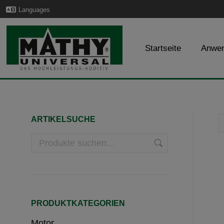
Languages
Startseite
Anwe
ARTIKELSUCHE
PRODUKTKATEGORIEN
Motor