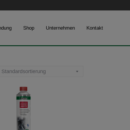
ndung
Shop
Unternehmen
Kontakt