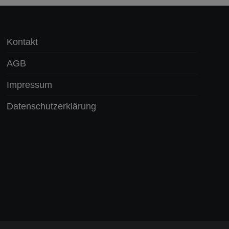
Kontakt
AGB
Impressum
Datenschutzerklärung