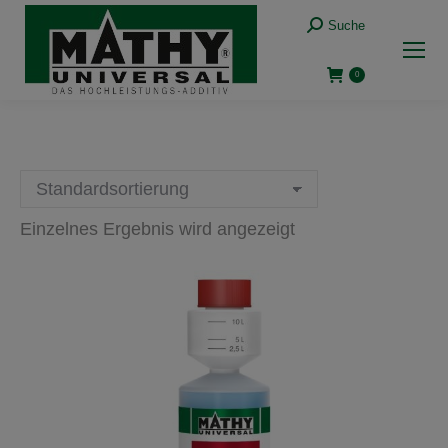
Suche:
Suche
0
Einzelnes Ergebnis wird angezeigt