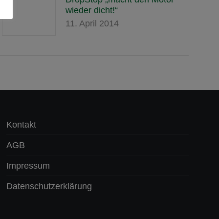
wieder dicht!“
11. April 2014
Kontakt
AGB
Impressum
Datenschutzerklärung