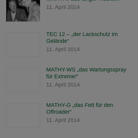
11. April 2014
TEC 12 – „der Lackschutz im
Gelände“
11. April 2014
MATHY-WS „das Wartungsspray
für Extreme!“
11. April 2014
MATHY-G „das Fett für den
Offroader“
11. April 2014