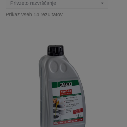
Prikaz vseh 14 rezultatov