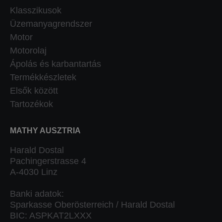
Klasszikusok
Üzemanyagrendszer
Motor
Motorolaj
Ápolás és karbantartás
Termékkészletek
Elsők között
Tartozékok
MATHY AUSZTRIA
Harald Dostal
Pachingerstrasse 4
A-4030 Linz
Banki adatok:
Sparkasse Oberösterreich / Harald Dostal
BIC: ASPKAT2LXXX