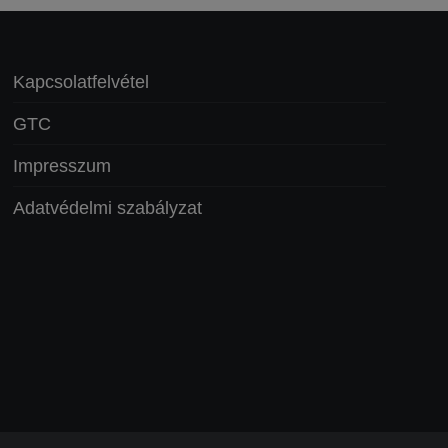
Kapcsolatfelvétel
GTC
Impresszum
Adatvédelmi szabályzat