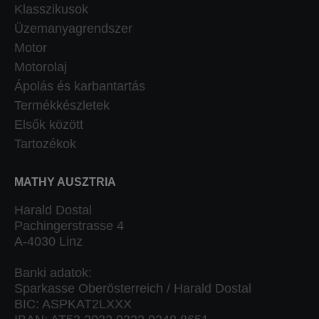
Klasszikusok
Üzemanyagrendszer
Motor
Motorolaj
Ápolás és karbantartás
Termékkészletek
Elsők között
Tartozékok
MATHY AUSZTRIA
Harald Dostal
Pachingerstrasse 4
A-4030 Linz
Banki adatok:
Sparkasse Oberösterreich / Harald Dostal
BIC: ASPKAT2LXXX