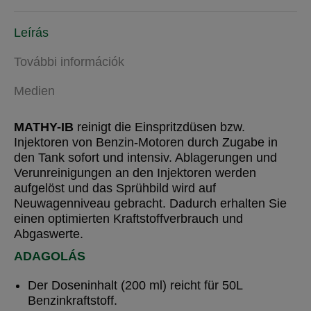
Leírás
További információk
Medien
MATHY-IB
reinigt die Einspritzdüsen bzw.
Injektoren von Benzin-Motoren durch Zugabe in
den Tank sofort und intensiv. Ablagerungen und
Verunreinigungen an den Injektoren werden
aufgelöst und das Sprühbild wird auf
Neuwagenniveau gebracht. Dadurch erhalten Sie
einen optimierten Kraftstoffverbrauch und
Abgaswerte.
ADAGOLÁS
Der Doseninhalt (200 ml) reicht für 50L
Benzinkraftstoff.