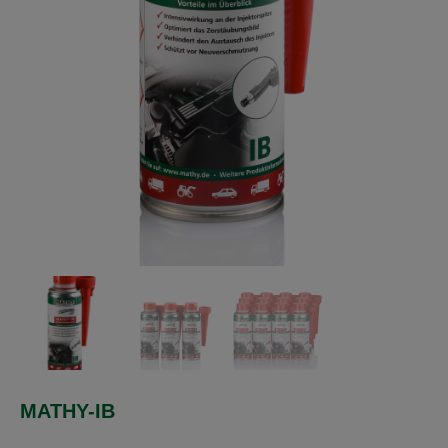
MATHY-IB