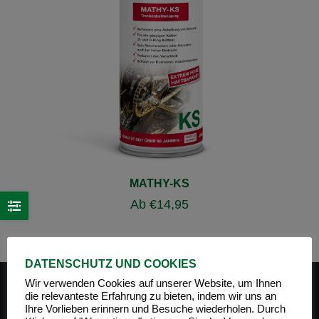
MATHY-KS
Ab
€
14,95
DATENSCHUTZ UND COOKIES
Wir verwenden Cookies auf unserer Website, um Ihnen
die relevanteste Erfahrung zu bieten, indem wir uns an
Ihre Vorlieben erinnern und Besuche wiederholen. Durch
PRODUKT-KATEGORIEN