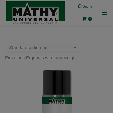
Suche:
Suche
0
Einzelnes Ergebnis wird angezeigt