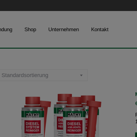
ndung
Shop
Unternehmen
Kontakt