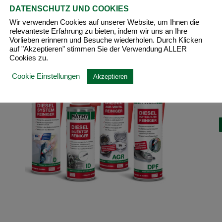
DATENSCHUTZ UND COOKIES
Wir verwenden Cookies auf unserer Website, um Ihnen die
relevanteste Erfahrung zu bieten, indem wir uns an Ihre
Vorlieben erinnern und Besuche wiederholen. Durch Klicken
auf "Akzeptieren" stimmen Sie der Verwendung ALLER
Cookies zu.
Cookie Einstellungen
Akzeptieren