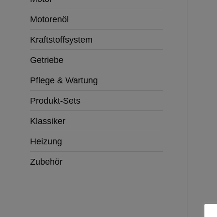
Motorenöl
Kraftstoffsystem
Getriebe
Pflege & Wartung
Produkt-Sets
Klassiker
Heizung
Zubehör