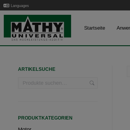
Languages
Startseite
Anwe
ARTIKELSUCHE
PRODUKTKATEGORIEN
Motor