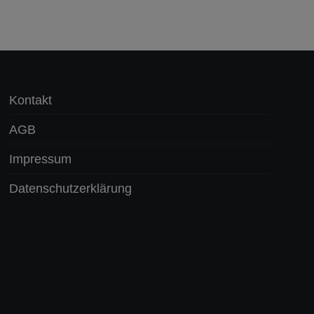
Kontakt
AGB
Impressum
Datenschutzerklärung