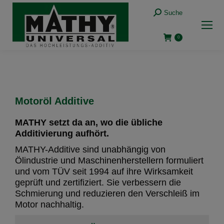
Suche
0
Motoröl Additive
MATHY setzt da an, wo die übliche
Additivierung aufhört.
MATHY-Additive sind unabhängig von
Ölindustrie und Maschinenherstellern formuliert
und vom TÜV seit 1994 auf ihre Wirksamkeit
geprüft und zertifiziert. Sie verbessern die
Schmierung und reduzieren den Verschleiß im
Motor nachhaltig.