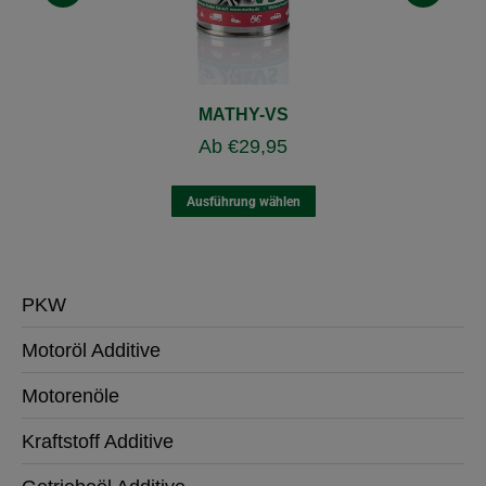
MATHY-VS
Ab
€
29,95
Ausführung wählen
PKW
Motoröl Additive
Motorenöle
Kraftstoff Additive