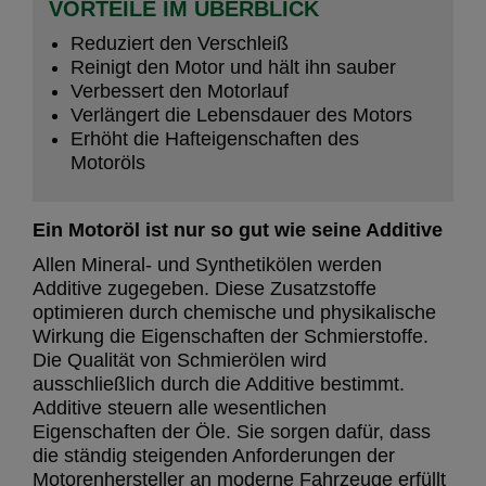
VORTEILE IM ÜBERBLICK
Reduziert den Verschleiß
Reinigt den Motor und hält ihn sauber
Verbessert den Motorlauf
Verlängert die Lebensdauer des Motors
Erhöht die Hafteigenschaften des
Motoröls
Ein Motoröl ist nur so gut wie seine Additive
Allen Mineral- und Synthetikölen werden
Additive zugegeben. Diese Zusatzstoffe
optimieren durch chemische und physikalische
Wirkung die Eigenschaften der Schmierstoffe.
Die Qualität von Schmierölen wird
ausschließlich durch die Additive bestimmt.
Additive steuern alle wesentlichen
Eigenschaften der Öle. Sie sorgen dafür, dass
die ständig steigenden Anforderungen der
Motorenhersteller an moderne Fahrzeuge erfüllt