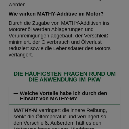
werden.
Wie wirken MATHY-Additive im Motor?
Durch die Zugabe von MATHY-Additiven ins
Motorenöl werden Ablagerungen und
Verunreinigungen abgebaut, der Verschleiß
minimiert, der Ölverbrauch und Ölverlust
reduziert sowie die Lebensdauer des Motors
verlängert.
DIE HÄUFIGSTEN FRAGEN RUND UM
DIE ANWENDUNG IM PKW
Welche Vorteile habe ich durch den
Einsatz von MATHY-M?
MATHY-M
verringert die innere Reibung,
senkt die Öltemperatur und verringert so
den Verschleiß. Außerdem hält es den